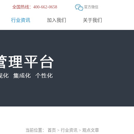
全国热线：400-662-0658
官方微信
行业资讯
加入我们
关于我们
当前位置：
首页
>
行业资讯
>
观点文章