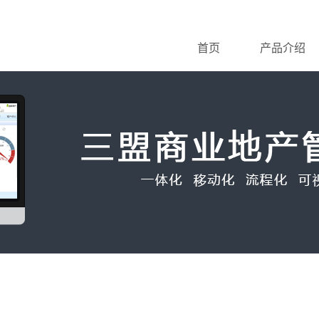
首页
产品介绍