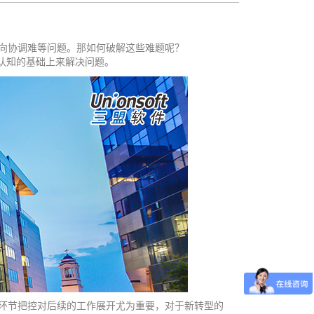
向协调难等问题。那如何破解这些难题呢？
认知的基础上来解决问题。
环节把控对后续的工作展开尤为重要，对于新转型的