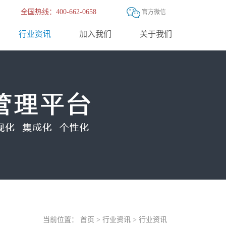
全国热线：400-662-0658
官方微信
行业资讯
加入我们
关于我们
当前位置：
首页
>
行业资讯
>
行业资讯