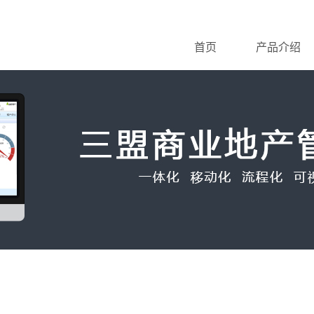
首页
产品介绍