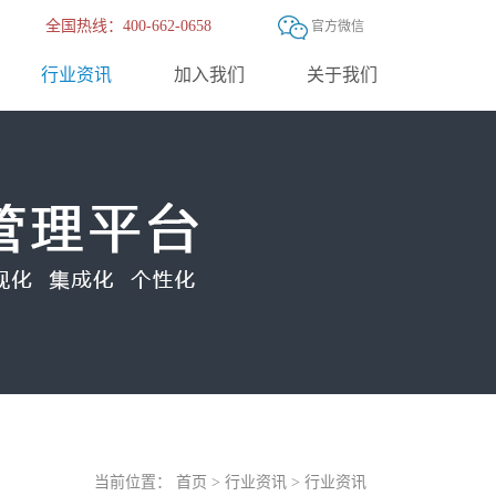
全国热线：400-662-0658
官方微信
行业资讯
加入我们
关于我们
当前位置：
首页
>
行业资讯
>
行业资讯