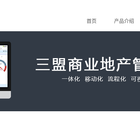
首页
产品介绍