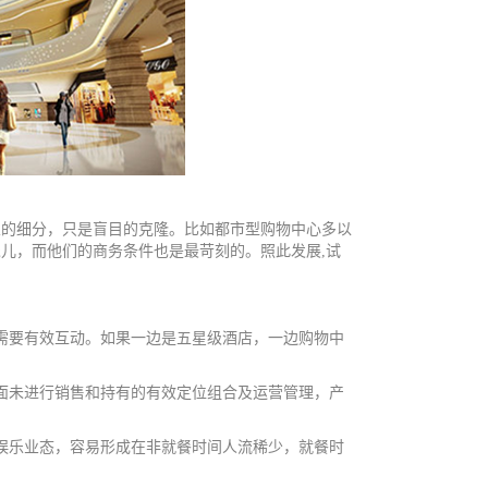
的细分，只是盲目的克隆。比如都市型购物中心多以
宠儿，而他们的商务条件也是最苛刻的。照此发展
,
试
需要有效互动。如果一边是五星级酒店，一边购物中
面未进行销售和持有的有效定位组合及运营管理，产
娱乐业态，容易形成在非就餐时间人流稀少，就餐时