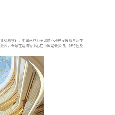
专业机构统计，中国已成为全球商业地产发展总量及在
加激烈，全球在建购物中心在中国是最多的，但特色及