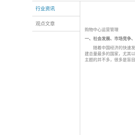
行业资讯
观点文章
购物中心运营管理
一、社会发展、市场竞争
随着中国经济的快速
建总量最多的国家，尤其
主题的并不多，很多是盲